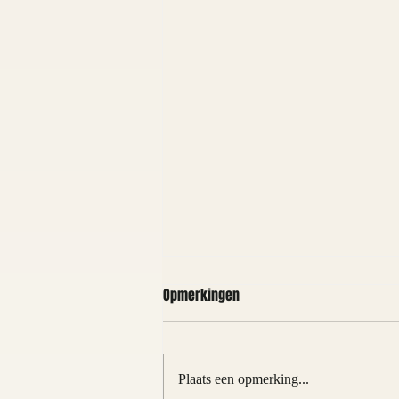
Opmerkingen
Plaats een opmerking...