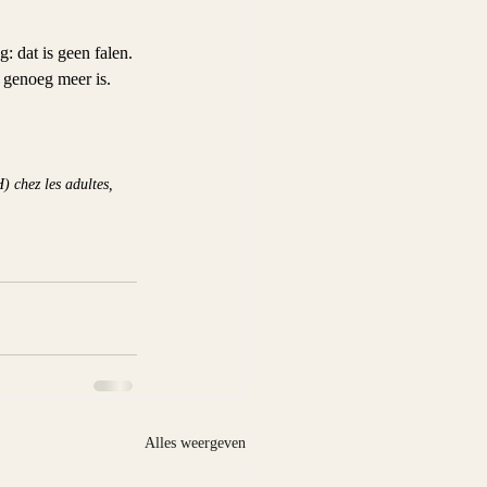
 dat is geen falen. 
 genoeg meer is.
) chez les adultes, 
Alles weergeven